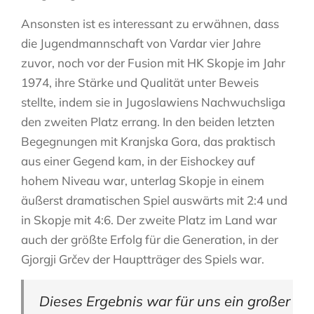
Ansonsten ist es interessant zu erwähnen, dass
die Jugendmannschaft von Vardar vier Jahre
zuvor, noch vor der Fusion mit HK Skopje im Jahr
1974, ihre Stärke und Qualität unter Beweis
stellte, indem sie in Jugoslawiens Nachwuchsliga
den zweiten Platz errang. In den beiden letzten
Begegnungen mit Kranjska Gora, das praktisch
aus einer Gegend kam, in der Eishockey auf
hohem Niveau war, unterlag Skopje in einem
äußerst dramatischen Spiel auswärts mit 2:4 und
in Skopje mit 4:6. Der zweite Platz im Land war
auch der größte Erfolg für die Generation, in der
Gjorgji Grčev der Hauptträger des Spiels war.
Dieses Ergebnis war für uns ein großer