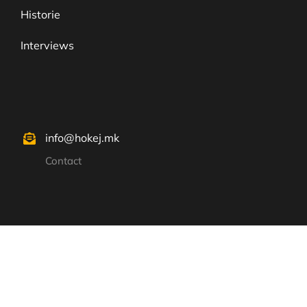
Historie
Interviews
info@hokej.mk
Contact