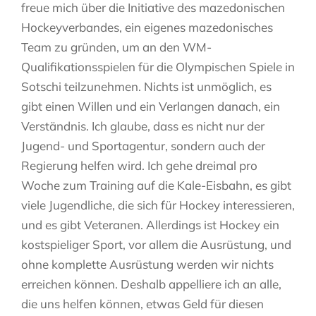
freue mich über die Initiative des mazedonischen
Hockeyverbandes, ein eigenes mazedonisches
Team zu gründen, um an den WM-
Qualifikationsspielen für die Olympischen Spiele in
Sotschi teilzunehmen. Nichts ist unmöglich, es
gibt einen Willen und ein Verlangen danach, ein
Verständnis. Ich glaube, dass es nicht nur der
Jugend- und Sportagentur, sondern auch der
Regierung helfen wird. Ich gehe dreimal pro
Woche zum Training auf die Kale-Eisbahn, es gibt
viele Jugendliche, die sich für Hockey interessieren,
und es gibt Veteranen. Allerdings ist Hockey ein
kostspieliger Sport, vor allem die Ausrüstung, und
ohne komplette Ausrüstung werden wir nichts
erreichen können. Deshalb appelliere ich an alle,
die uns helfen können, etwas Geld für diesen