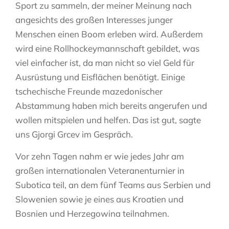
Sport zu sammeln, der meiner Meinung nach
angesichts des großen Interesses junger
Menschen einen Boom erleben wird. Außerdem
wird eine Rollhockeymannschaft gebildet, was
viel einfacher ist, da man nicht so viel Geld für
Ausrüstung und Eisflächen benötigt. Einige
tschechische Freunde mazedonischer
Abstammung haben mich bereits angerufen und
wollen mitspielen und helfen. Das ist gut, sagte
uns Gjorgi Grcev im Gespräch.
Vor zehn Tagen nahm er wie jedes Jahr am
großen internationalen Veteranenturnier in
Subotica teil, an dem fünf Teams aus Serbien und
Slowenien sowie je eines aus Kroatien und
Bosnien und Herzegowina teilnahmen.