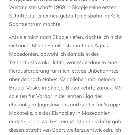
Weltmeisterschaft 1969 in Skopje seine ersten
Schritte auf einer neu gebauten Eisbahn im Kale
Sportzentrum machte.
-Als sie mich nach Skopje riefen, dachte ich nicht
viel nach. Meine Familie stammt aus Ägäis
Mazedonien, obwohl ich damals in der
Tschechoslowakei lebte, war Mazedonien eine
Herausforderung für mich, etwas Unbekanntes,
aber dennoch Nahes. Wir blieben mit meinem
Bruder Vasko in Skopje, Blazo kehrte zurück. Wir
spielten für Vardar in der ersten Liga des
ehemaligen Jugoslawiens und später für Skopje
Makoteks, bis das Eishockey in Mazedonien
endete, leider weil es kein Verständnis dafür gab,
diesen attraktiven Sport weiterzuentwickeln. Ich