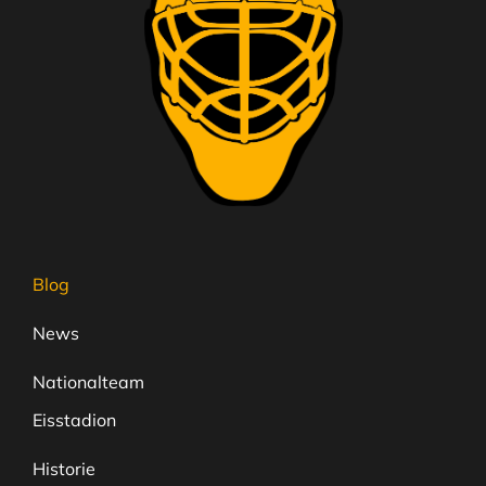
Blog
News
Nationalteam
Eisstadion
Historie