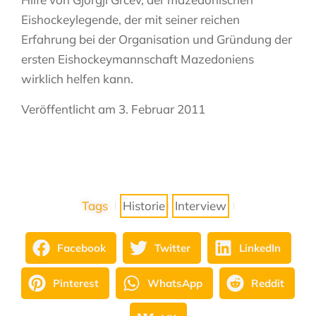
Eishockeylegende, der mit seiner reichen
Erfahrung bei der Organisation und Gründung der
ersten Eishockeymannschaft Mazedoniens
wirklich helfen kann.
Veröffentlicht am 3. Februar 2011
Tags
Historie
Interview
Facebook
Twitter
LinkedIn
Pinterest
WhatsApp
Reddit