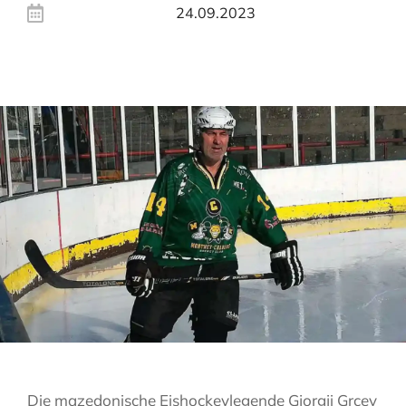
24.09.2023
Die mazedonische Eishockeylegende Gjorgji Grcev