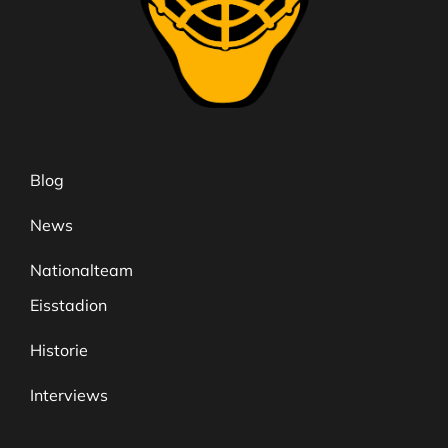
Blog
News
Nationalteam
Eisstadion
Historie
Interviews