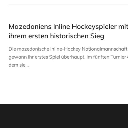
Mazedoniens Inline Hockeyspieler mi
ihrem ersten historischen Sieg
Die mazedonische Inline-Hockey Nationalmannschaft
gewann ihr erstes Spiel überhaupt, im fünften Turnier
dem sie…