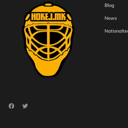
Blog
News
Nationalt