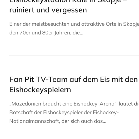
ruiniert und vergessen
Einer der meistbesuchten und attraktive Orte in Skopje
den 70er und 80er Jahren, die…
Fan Pit TV-Team auf dem Eis mit den
Eishockeyspielern
„Mazedonien braucht eine Eishockey-Arena“, lautet di
Botschaft der Eishockeyspieler der Eishockey-
Nationalmannschaft, der sich auch das…