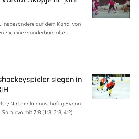
, insbesondere auf dem Kanal von
n Sie eine wunderbare alte…
hockeyspieler siegen in
BiH
ckey Nationalmannschaft gewann
Sarajevo mit 7:8 (1:3, 2:3, 4:2)