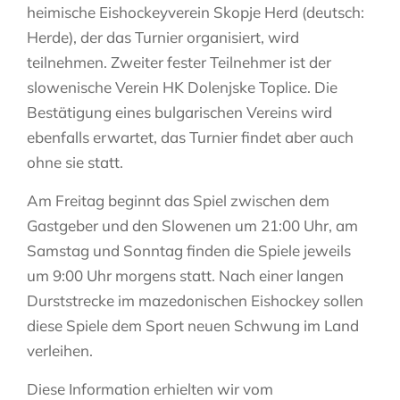
heimische Eishockeyverein Skopje Herd (deutsch:
Herde), der das Turnier organisiert, wird
teilnehmen. Zweiter fester Teilnehmer ist der
slowenische Verein HK Dolenjske Toplice. Die
Bestätigung eines bulgarischen Vereins wird
ebenfalls erwartet, das Turnier findet aber auch
ohne sie statt.
Am Freitag beginnt das Spiel zwischen dem
Gastgeber und den Slowenen um 21:00 Uhr, am
Samstag und Sonntag finden die Spiele jeweils
um 9:00 Uhr morgens statt. Nach einer langen
Durststrecke im mazedonischen Eishockey sollen
diese Spiele dem Sport neuen Schwung im Land
verleihen.
Diese Information erhielten wir vom