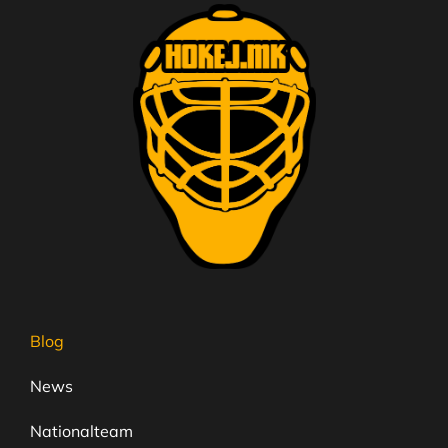
Blog
News
Nationalteam