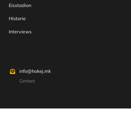
Eisstadion
Historie
Interviews
info@hokej.mk
Contact