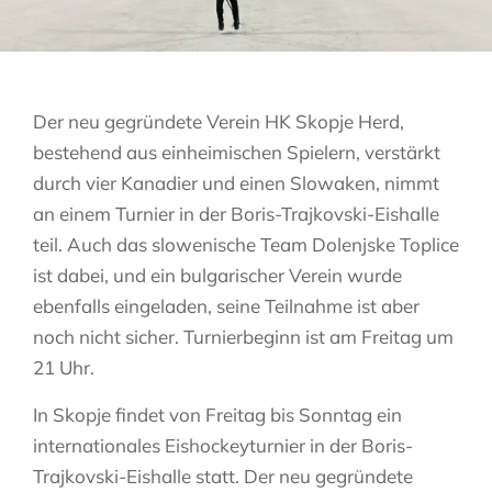
Der neu gegründete Verein HK Skopje Herd,
bestehend aus einheimischen Spielern, verstärkt
durch vier Kanadier und einen Slowaken, nimmt
an einem Turnier in der Boris-Trajkovski-Eishalle
teil. Auch das slowenische Team Dolenjske Toplice
ist dabei, und ein bulgarischer Verein wurde
ebenfalls eingeladen, seine Teilnahme ist aber
noch nicht sicher. Turnierbeginn ist am Freitag um
21 Uhr.
In Skopje findet von Freitag bis Sonntag ein
internationales Eishockeyturnier in der Boris-
Trajkovski-Eishalle statt. Der neu gegründete