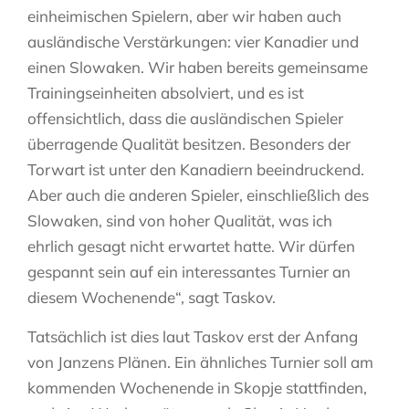
einheimischen Spielern, aber wir haben auch
ausländische Verstärkungen: vier Kanadier und
einen Slowaken. Wir haben bereits gemeinsame
Trainingseinheiten absolviert, und es ist
offensichtlich, dass die ausländischen Spieler
überragende Qualität besitzen. Besonders der
Torwart ist unter den Kanadiern beeindruckend.
Aber auch die anderen Spieler, einschließlich des
Slowaken, sind von hoher Qualität, was ich
ehrlich gesagt nicht erwartet hatte. Wir dürfen
gespannt sein auf ein interessantes Turnier an
diesem Wochenende“, sagt Taskov.
Tatsächlich ist dies laut Taskov erst der Anfang
von Janzens Plänen. Ein ähnliches Turnier soll am
kommenden Wochenende in Skopje stattfinden,