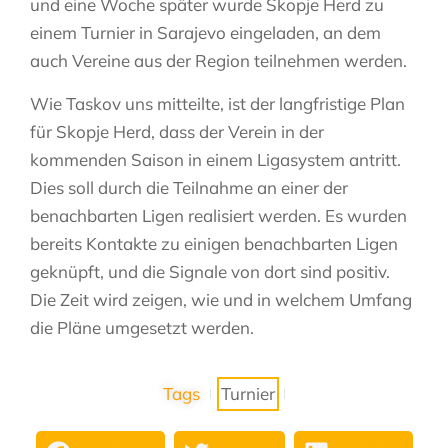
und eine Woche später wurde Skopje Herd zu
einem Turnier in Sarajevo eingeladen, an dem
auch Vereine aus der Region teilnehmen werden.
Wie Taskov uns mitteilte, ist der langfristige Plan
für Skopje Herd, dass der Verein in der
kommenden Saison in einem Ligasystem antritt.
Dies soll durch die Teilnahme an einer der
benachbarten Ligen realisiert werden. Es wurden
bereits Kontakte zu einigen benachbarten Ligen
geknüpft, und die Signale von dort sind positiv.
Die Zeit wird zeigen, wie und in welchem ​​Umfang
die Pläne umgesetzt werden.
Tags
Turnier