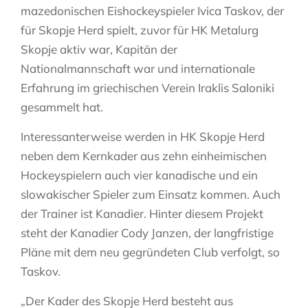
mazedonischen Eishockeyspieler Ivica Taskov, der
für Skopje Herd spielt, zuvor für HK Metalurg
Skopje aktiv war, Kapitän der
Nationalmannschaft war und internationale
Erfahrung im griechischen Verein Iraklis Saloniki
gesammelt hat.
Interessanterweise werden in HK Skopje Herd
neben dem Kernkader aus zehn einheimischen
Hockeyspielern auch vier kanadische und ein
slowakischer Spieler zum Einsatz kommen. Auch
der Trainer ist Kanadier. Hinter diesem Projekt
steht der Kanadier Cody Janzen, der langfristige
Pläne mit dem neu gegründeten Club verfolgt, so
Taskov.
„Der Kader des Skopje Herd besteht aus