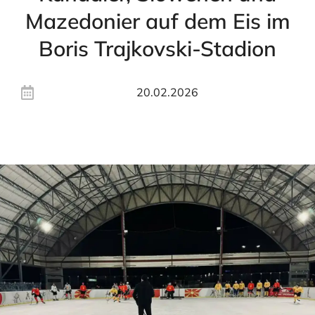
Mazedonier auf dem Eis im
Boris Trajkovski-Stadion
20.02.2026