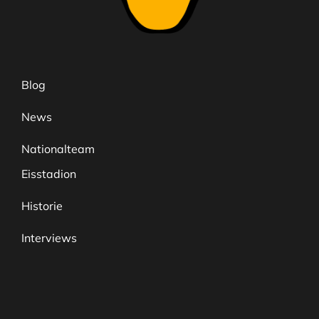
Blog
News
Nationalteam
Eisstadion
Historie
Interviews