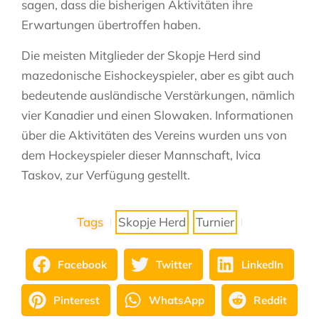
sagen, dass die bisherigen Aktivitäten ihre
Erwartungen übertroffen haben.
Die meisten Mitglieder der Skopje Herd sind
mazedonische Eishockeyspieler, aber es gibt auch
bedeutende ausländische Verstärkungen, nämlich
vier Kanadier und einen Slowaken. Informationen
über die Aktivitäten des Vereins wurden uns von
dem Hockeyspieler dieser Mannschaft, Ivica
Taskov, zur Verfügung gestellt.
Tags
Skopje Herd
Turnier
Facebook
Twitter
LinkedIn
Pinterest
WhatsApp
Reddit