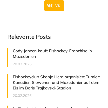
VK
Relevante Posts
Cody Janzen kauft Eishockey-Franchise in
Mazedonien
20.03.2026
Eishockeyclub Skopje Herd organisiert Turnier:
Kanadier, Slowenen und Mazedonier auf dem
Eis im Boris Trajkovski-Stadion
20.02.2026