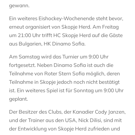
gewann.
Ein weiteres Eishockey-Wochenende steht bevor,
erneut organisiert von Skopje Herd. Am Freitag
um 21:00 Uhr trifft HC Skopje Herd auf die Gäste
aus Bulgarien, HK Dinamo Sofia.
Am Samstag wird das Turnier um 9:00 Uhr
fortgesetzt. Neben Dinamo Sofia ist auch die
Teilnahme von Roter Stern Sofia möglich, deren
Teilnahme in Skopje jedoch noch nicht bestätigt
ist. Ein weiteres Spiel ist für Sonntag um 9:00 Uhr
geplant.
Der Besitzer des Clubs, der Kanadier Cody Janzen,
und der Trainer aus den USA, Nick Dilisi, sind mit
der Entwicklung von Skopje Herd zufrieden und