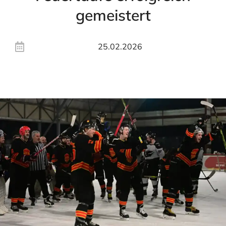
gemeistert
25.02.2026