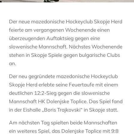
Der neue mazedonische Hockeyclub Skopje Herd
feierte am vergangenen Wochenende einen
überzeugenden Auftaktsieg gegen eine
slowenische Mannschaft. Nächstes Wochenende
stehen in Skopje Spiele gegen bulgarische Clubs
an.
Der neu gegründete mazedonische Hockeyclub
Skopje Herd erlebte seine Feuertaufe mit einem
deutlichen 12:2-Sieg gegen die slowenische
Mannschaft HK Dolenjske Toplice. Das Spiel fand
in der Eishalle „Boris Trajkovski“ in Skopje statt.
Am nächsten Tag spielten beide Mannschaften
ein weiteres Spiel, das Dolenjske Toplice mit 9:8