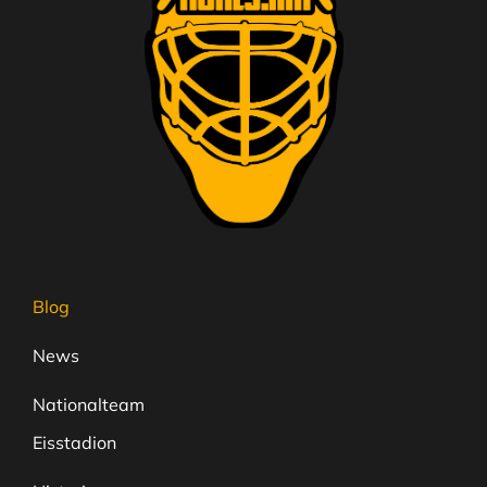
Blog
News
Nationalteam
Eisstadion