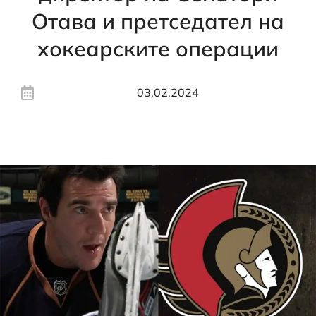
Отава и претседател на
хокеарските операции
03.02.2024