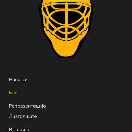
Новости
Блог
Репрезентација
Лизгалиште
Историја