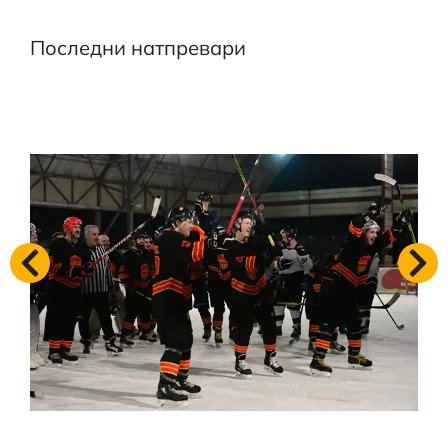
Последни натпревари