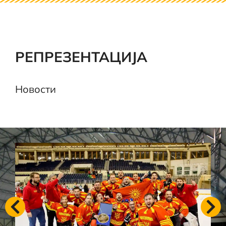
РЕПРЕЗЕНТАЦИЈА
Новости