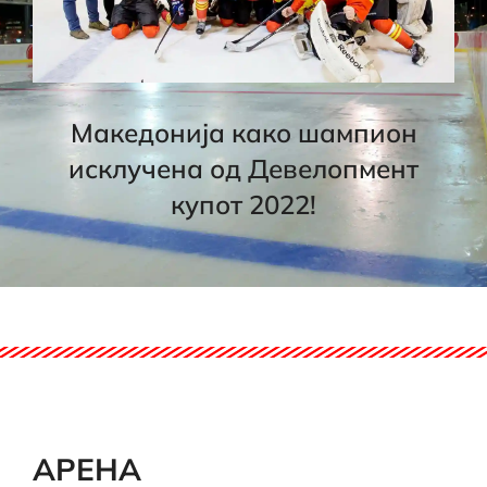
Македонија како шампион
исклучена од Девелопмент
купот 2022!
АРЕНА