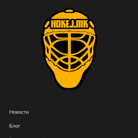
ПРОЧИТАЈ
Новости
Блог