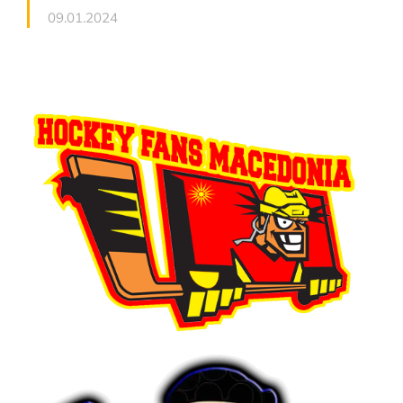
09.01.2024