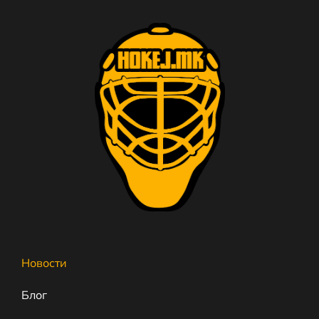
Новости
Блог