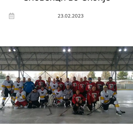
23.02.2023