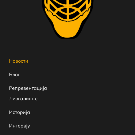
Новости
Блог
Репрезентација
Лизгалиште
Историја
Интервју