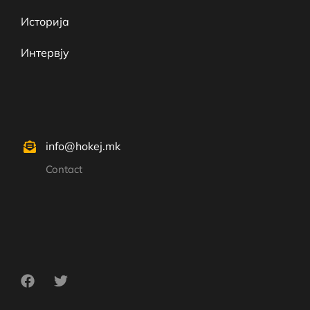
Историја
Интервју
info@hokej.mk
Contact