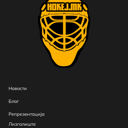
Новости
Блог
Репрезентација
Лизгалиште