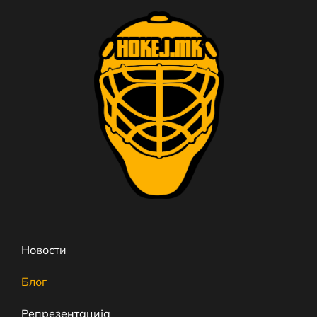
Новости
Блог
Репрезентација